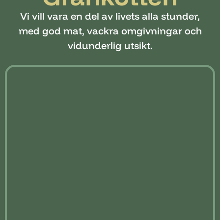
Vi vill vara en del av livets alla stunder,
med god mat, vackra omgivningar och
vidunderlig utsikt.